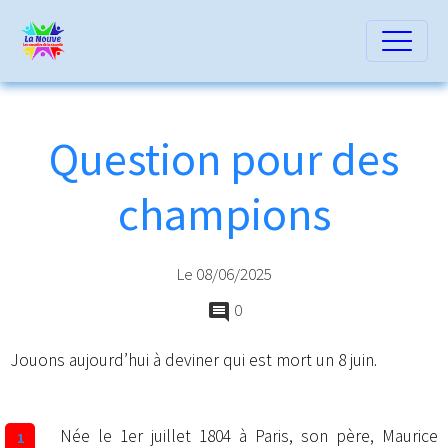
Question pour des
champions
Le 08/06/2025
0
Jouons aujourd’hui à deviner qui est mort un 8 juin.
Née le 1er juillet 1804 à Paris, son père, Maurice