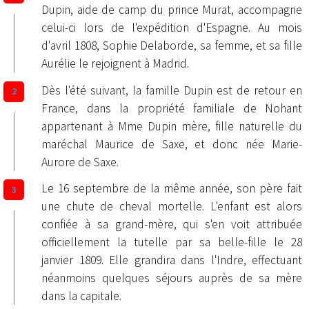
Dupin, aide de camp du prince Murat, accompagne
celui-ci lors de l'expédition d'Espagne. Au mois
d'avril 1808, Sophie Delaborde, sa femme, et sa fille
Aurélie le rejoignent à Madrid.
Dès l'été suivant, la famille Dupin est de retour en
France, dans la propriété familiale de Nohant
appartenant à Mme Dupin mère, fille naturelle du
maréchal Maurice de Saxe, et donc née Marie-
Aurore de Saxe.
Le 16 septembre de la même année, son père fait
une chute de cheval mortelle. L'enfant est alors
confiée à sa grand-mère, qui s'en voit attribuée
officiellement la tutelle par sa belle-fille le 28
janvier 1809. Elle grandira dans l'Indre, effectuant
néanmoins quelques séjours auprès de sa mère
dans la capitale.