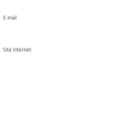
E-mail
Site Internet