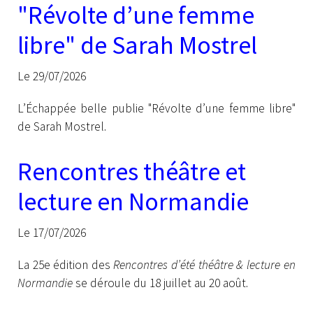
"Révolte d’une femme
libre" de Sarah Mostrel
Le 29/07/2026
L’Échappée belle publie "Révolte d’une femme libre"
de Sarah Mostrel.
Rencontres théâtre et
lecture en Normandie
Le 17/07/2026
La 25e édition des
Rencontres d’été théâtre & lecture en
Normandie
se déroule du 18 juillet au 20 août.