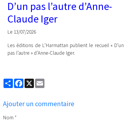
D’un pas l’autre d’Anne-
Claude Iger
Le 13/07/2026
Les éditions de L’Harmattan publient le recueil « D’un
pas l’autre » d’Anne-Claude Iger.
Partager
Facebook
X
Email
Ajouter un commentaire
Nom