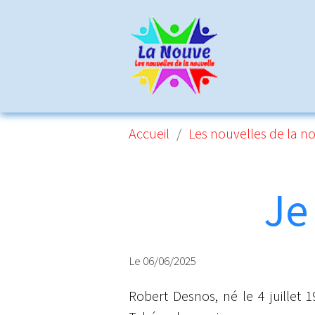
Accueil
Les nouvelles de la n
Je
Le 06/06/2025
Robert Desnos, né le 4 juillet 