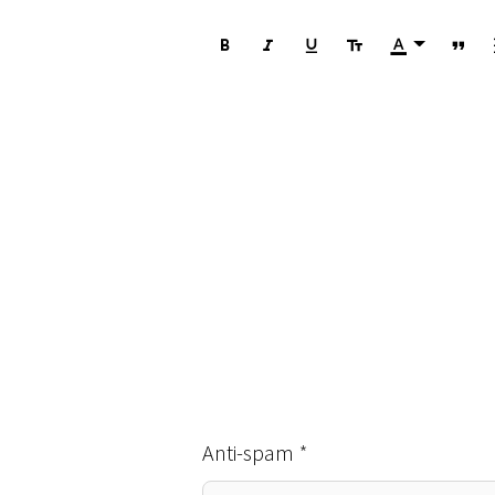
Anti-spam