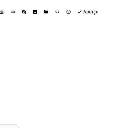
Aperçu