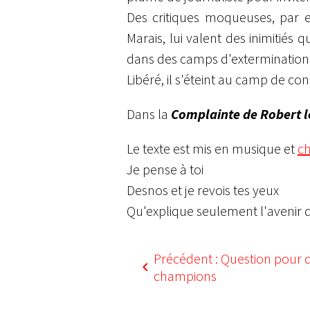
Des critiques moqueuses, par e
Marais, lui valent des inimitiés 
dans des camps d'extermination. 
Libéré, il s'éteint au camp de c
Dans la
Complainte de Robert l
Le texte est mis en musique et
ch
Je pense à toi
Desnos et je revois tes yeux
Qu'explique seulement l'avenir qu
Précédent : Question pour 
champions