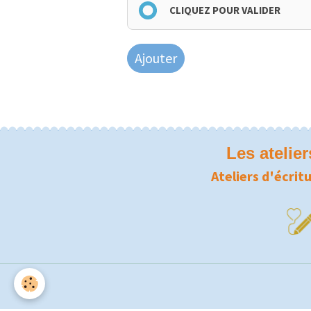
CLIQUEZ POUR VALIDER
Ajouter
Les atelie
Ateliers d'écritu