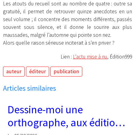
Les atouts du recueil sont au nombre de quatre : outre sa
gratuité, il permet de retrouver quinze anecdotes en un
seul volume ; il concentre des moments différents, passés
souvent sous silence, et il donne le sourire aux plus
maussades, malgré l’automne qui pointe son nez.
Alors quelle raison sérieuse inciterait à s’en priver ?
Lien :
L'actu mise à nu
, Édition999
auteur
éditeur
publication
Articles similaires
Dessine-moi une
orthographe, aux éditions