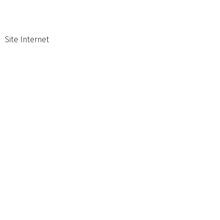
Site Internet