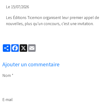
Le 15/07/2026
Les Éditions Ticemon organisent leur premier appel de
nouvelles, plus qu’un concours, c’est une invitation.
Partager
Facebook
X
Email
Ajouter un commentaire
Nom
E-mail