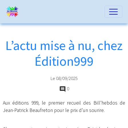
L’actu mise à nu, chez
Édition999
Le 08/09/2025
0
Aux éditions 999, le premier recueil des Bill’hebdos de
Jean-Patrick Beaufreton pour le prix d’un sourire.