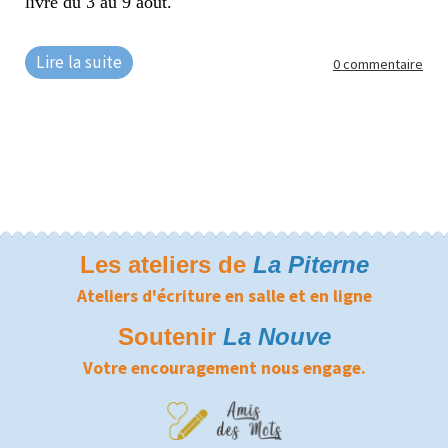
livre du 3 au 9 août.
Lire la suite
0 commentaire
Les ateliers de
La Piterne
Ateliers d'écriture en salle et en ligne
Soutenir
La Nouve
Votre encouragement nous engage.