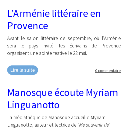
L’Arménie littéraire en
Provence
Avant le salon littéraire de septembre, où l’Arménie
sera le pays invité, les Écrivains de Provence
organisent une soirée festive le 22 mai.
Lire la suite
0 commentaire
Manosque écoute Myriam
Linguanotto
La médiathèque de Manosque accueille Myriam
Linguanotto, auteur et lectrice de "
Me souvenir de
"