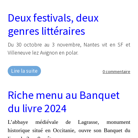
Deux festivals, deux
genres littéraires
Du 30 octobre au 3 novembre, Nantes vit en SF et
Villeneuve lez Avignon en polar.
Lire la suite
0 commentaire
Riche menu au Banquet
du livre 2024
L’abbaye médiévale de Lagrasse, monument
historique situé en Occitanie, ouvre son Banquet du