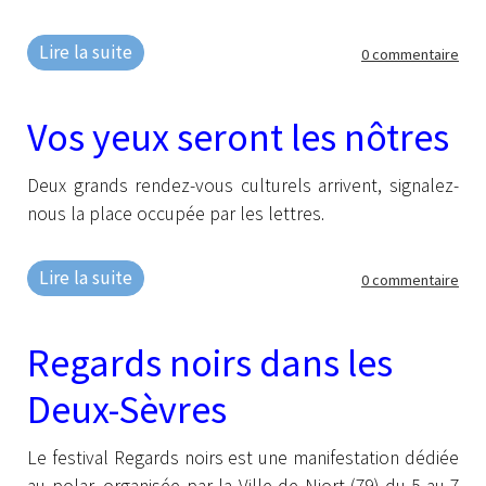
Lire la suite
0 commentaire
Vos yeux seront les nôtres
Deux grands rendez-vous culturels arrivent, signalez-
nous la place occupée par les lettres.
Lire la suite
0 commentaire
Regards noirs dans les
Deux-Sèvres
Le festival Regards noirs est une manifestation dédiée