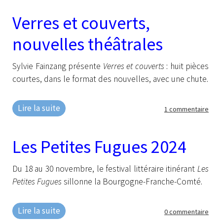
Verres et couverts,
nouvelles théâtrales
Sylvie Fainzang présente
Verres et couverts
: huit pièces
courtes, dans le format des nouvelles, avec une chute.
Lire la suite
1 commentaire
Les Petites Fugues 2024
Du 18 au 30 novembre, le festival littéraire itinérant
Les
Petites Fugues
sillonne la Bourgogne-Franche-Comté.
Lire la suite
0 commentaire