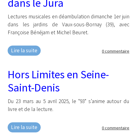
dans le Jura
Lectures musicales en déambulation dimanche 1er juin
dans les jardins de Vaux-sous-Bornay (39), avec
Françoise Bénéjam et Michel Beuret.
Lire la suite
0 commentaire
Hors Limites en Seine-
Saint-Denis
Du 23 mars au 5 avril 2025, le "93" s’anime autour du
livre et de la lecture.
Lire la suite
0 commentaire