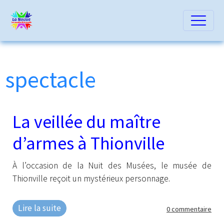
spectacle
La veillée du maître
d’armes à Thionville
À l’occasion de la Nuit des Musées, le musée de
Thionville reçoit un mystérieux personnage.
Lire la suite
0 commentaire