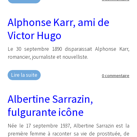
Alphonse Karr, ami de
Victor Hugo
Le 30 septembre 1890 disparaissait Alphonse Karr,
romancier, journaliste et nouvelliste.
Lire la suite
0 commentaire
Albertine Sarrazin,
fulgurante icône
Née le 17 septembre 1937, Albertine Sarrazin est la
première femme à raconter sa vie de prostituée, de