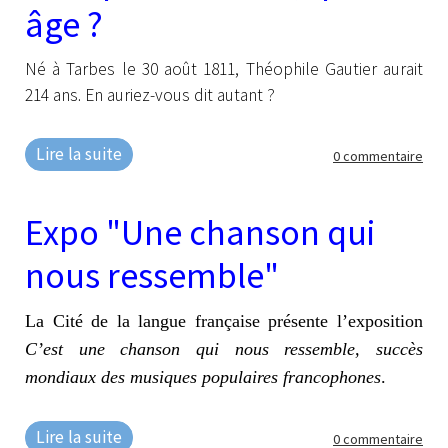
âge ?
Né à Tarbes le 30 août 1811, Théophile Gautier aurait
214 ans. En auriez-vous dit autant ?
Lire la suite
0 commentaire
Expo "Une chanson qui
nous ressemble"
La Cité de la langue française présente l’exposition
C’est une chanson qui nous ressemble, succès
mondiaux des musiques populaires francophones
.
Lire la suite
0 commentaire