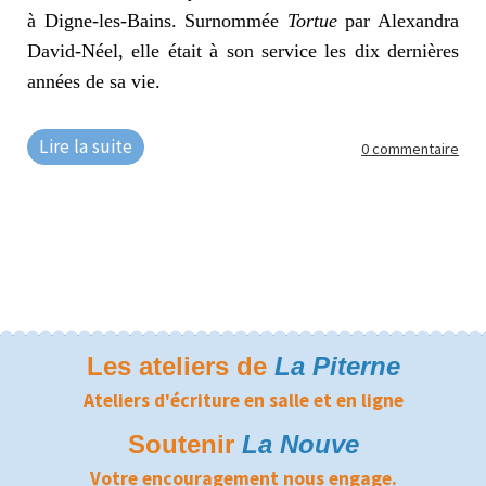
à Digne-les-Bains. Surnommée
Tortue
par Alexandra
David-Néel, elle était à son service les dix dernières
années de sa vie.
Lire la suite
0 commentaire
Les ateliers de
La Piterne
Ateliers d'écriture en salle et en ligne
Soutenir
La Nouve
Votre encouragement nous engage.