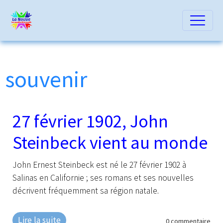
souvenir
27 février 1902, John
Steinbeck vient au monde
John Ernest Steinbeck est né le 27 février 1902 à
Salinas en Californie ; ses romans et ses nouvelles
décrivent fréquemment sa région natale.
Lire la suite
0 commentaire