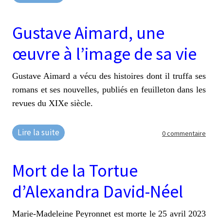
Gustave Aimard, une
œuvre à l’image de sa vie
Gustave Aimard a vécu des histoires dont il truffa ses
romans et ses nouvelles, publiés en feuilleton dans les
revues du XIXe siècle.
Lire la suite
0 commentaire
Mort de la Tortue
d’Alexandra David-Néel
Marie-Madeleine Peyronnet est morte le 25 avril 2023