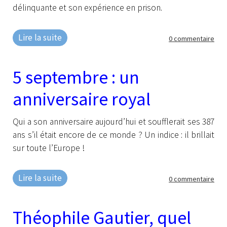
délinquante et son expérience en prison.
Lire la suite
0 commentaire
5 septembre : un
anniversaire royal
Qui a son anniversaire aujourd’hui et soufflerait ses 387
ans s’il était encore de ce monde ? Un indice : il brillait
sur toute l’Europe !
Lire la suite
0 commentaire
Théophile Gautier, quel