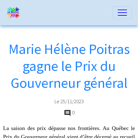
Marie Hélène Poitras
gagne le Prix du
Gouverneur général
Le 25/11/2023
0
La saison des prix dépasse nos frontières. Au Québec le
Prix du Gouverneur général vient d’être décerné au recueil