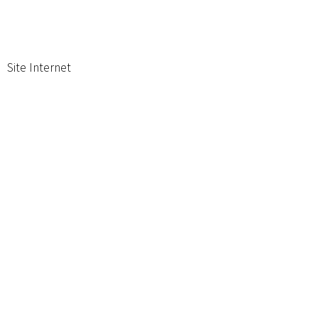
Site Internet