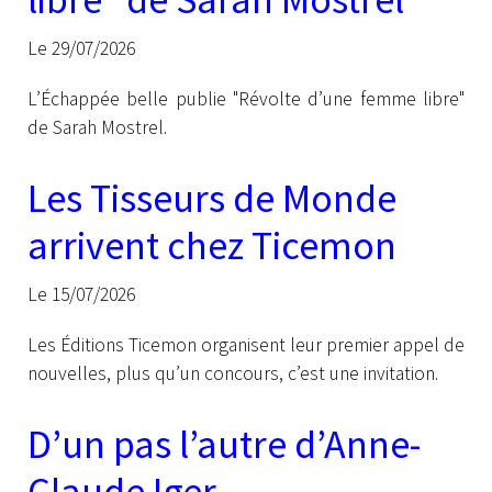
Le 29/07/2026
L’Échappée belle publie "Révolte d’une femme libre"
de Sarah Mostrel.
Les Tisseurs de Monde
arrivent chez Ticemon
Le 15/07/2026
Les Éditions Ticemon organisent leur premier appel de
nouvelles, plus qu’un concours, c’est une invitation.
D’un pas l’autre d’Anne-
Claude Iger