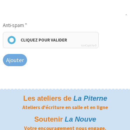
Anti-spam
CLIQUEZ POUR VALIDER
IconCaptcha ©
Ajouter
Les ateliers de
La Piterne
Ateliers d'écriture en salle et en ligne
Soutenir
La Nouve
Votre encouragement nous engage.