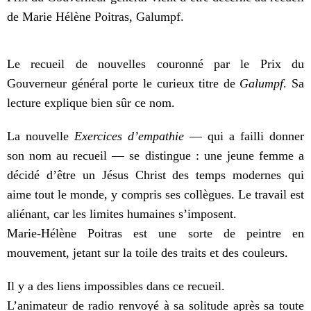
de Marie Hélène Poitras, Galumpf.
Le recueil de nouvelles couronné par le Prix du
Gouverneur général porte le curieux titre de
Galumpf
. Sa
lecture explique bien sûr ce nom.
La nouvelle
Exercices d’empathie
— qui a failli donner
son nom au recueil — se distingue : une jeune femme a
décidé d’être un Jésus Christ des temps modernes qui
aime tout le monde, y compris ses collègues. Le travail est
aliénant, car les limites humaines s’imposent.
Marie-Hélène Poitras est une sorte de peintre en
mouvement, jetant sur la toile des traits et des couleurs.
Il y a des liens impossibles dans ce recueil.
L’animateur de radio renvoyé à sa solitude après sa toute