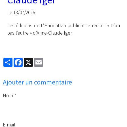
Le 13/07/2026
Les éditions de L’Harmattan publient le recueil « D’un
pas l’autre » d’Anne-Claude Iger.
Partager
Facebook
X
Email
Ajouter un commentaire
Nom
E-mail