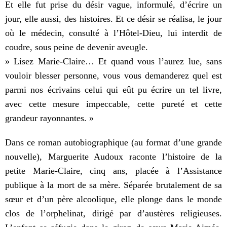
Et elle fut prise du désir vague, informulé, d’écrire un
jour, elle aussi, des histoires. Et ce désir se réalisa, le jour
où le médecin, consulté à l’Hôtel-Dieu, lui interdit de
coudre, sous peine de devenir aveugle.
» Lisez Marie-Claire… Et quand vous l’aurez lue, sans
vouloir blesser personne, vous vous demanderez quel est
parmi nos écrivains celui qui eût pu écrire un tel livre,
avec cette mesure impeccable, cette pureté et cette
grandeur rayonnantes. »
Dans ce roman autobiographique (au format d’une grande
nouvelle), Marguerite Audoux raconte l’histoire de la
petite Marie-Claire, cinq ans, placée à l’Assistance
publique à la mort de sa mère. Séparée brutalement de sa
sœur et d’un père alcoolique, elle plonge dans le monde
clos de l’orphelinat, dirigé par d’austères religieuses.