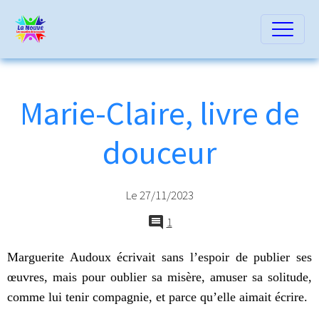
Marie-Claire, livre de
douceur
Le 27/11/2023
1
Marguerite Audoux écrivait sans l’espoir de publier ses
œuvres, mais pour oublier sa misère, amuser sa solitude,
comme lui tenir compagnie, et parce qu’elle aimait écrire.