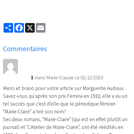
Partager
Facebook
X
Email
Commentaires
1
Viano Marie-Claude
Le 02/12/2023
Merci et bravo pour votre article sur Marguerite Audoux.
Savez-vous qu'après son prix Femina en 1910, elle a eu un
tel succès que c'est d'elle que le périodique féminin
"Marie-Claire" a tiré son nom?
Ses deux romans, "Marie-Claire" (qui est en effet plutôt un
journal) et "L'Atelier de Marie-Claire", ont été réédités en