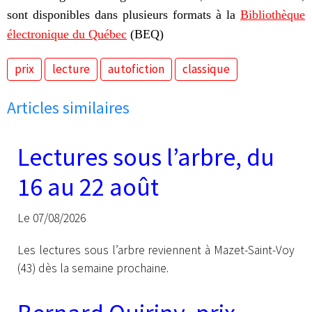
sont disponibles dans plusieurs formats à la
Bibliothèque
électronique du Québec
(BEQ)
prix
lecture
autofiction
classique
Articles similaires
Lectures sous l’arbre, du
16 au 22 août
Le 07/08/2026
Les lectures sous l’arbre reviennent à Mazet-Saint-Voy
(43) dès la semaine prochaine.