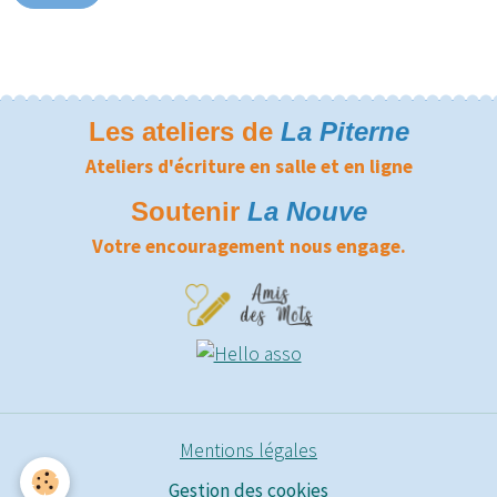
Les ateliers de
La Piterne
Ateliers d'écriture en salle et en ligne
Soutenir
La Nouve
Votre encouragement nous engage.
Mentions légales
Gestion des cookies