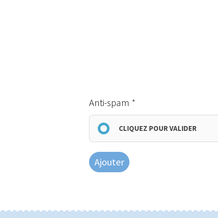
Anti-spam
CLIQUEZ POUR VALIDER
Ajouter