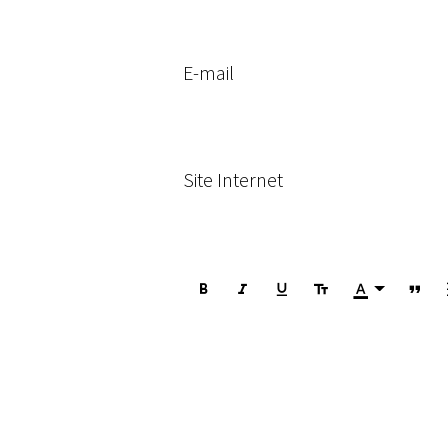
E-mail
Site Internet