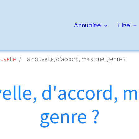
Annuaire
Lire
ouvelle
La nouvelle, d'accord, mais quel genre ?
elle, d'accord, m
genre ?