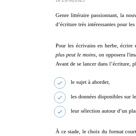
Genre littéraire passionnant, la nou
d’écriture très intéressantes pour les
Pour les écrivains en herbe, écrire
plus peut le moins
, on opposera l'i
Avant de se lancer dans l’écriture, p
le sujet à aborder,
les données disponibles sur le
leur sélection autour d’un pla
À ce stade, le choix du format court