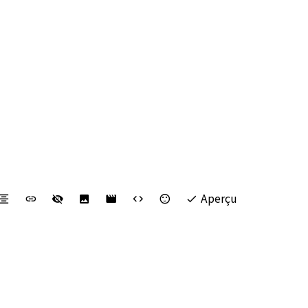
Aperçu