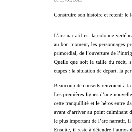
Construire son histoire et retenir le 
L’arc narratif est la colonne vertéb
au bon moment, les personnages prése
primordial, de l’ouverture de l’intri
Quelle que soit la taille du récit,
étapes : la situation de départ, la per
Beaucoup de conseils renvoient à la 
Les premières lignes d’une nouvelle 
cette tranquillité et le héros entre
avant d’arriver au point culminant d
le plus important de l’arc narratif, 
Ensuite, il reste à détendre l’atmosp