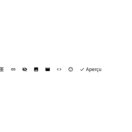
Aperçu