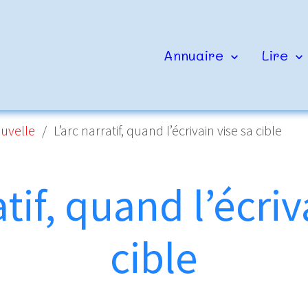
Annuaire
Lire
ouvelle
L’arc narratif, quand l’écrivain vise sa cible
atif, quand l’écriv
cible