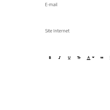
E-mail
Site Internet