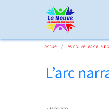
Accueil
Les nouvelles de la n
L’arc narr
Le 15/06/2023