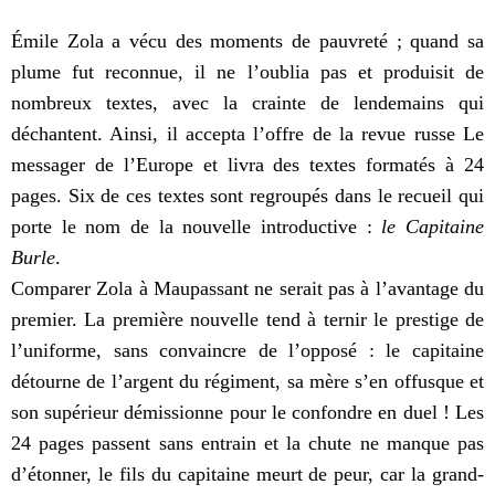
Émile Zola a vécu des moments de pauvreté ; quand sa
plume fut reconnue, il ne l’oublia pas et produisit de
nombreux textes, avec la crainte de lendemains qui
déchantent. Ainsi, il accepta l’offre de la revue russe Le
messager de l’Europe et livra des textes formatés à 24
pages. Six de ces textes sont regroupés dans le recueil qui
porte le nom de la nouvelle introductive :
le Capitaine
Burle
.
Comparer Zola à Maupassant ne serait pas à l’avantage du
premier. La première nouvelle tend à ternir le prestige de
l’uniforme, sans convaincre de l’opposé : le capitaine
détourne de l’argent du régiment, sa mère s’en offusque et
son supérieur démissionne pour le confondre en duel ! Les
24 pages passent sans entrain et la chute ne manque pas
d’étonner, le fils du capitaine meurt de peur, car la grand-