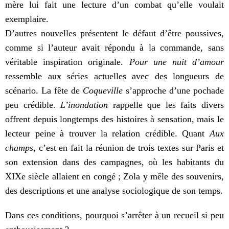
mère lui fait une lecture d’un combat qu’elle voulait
exemplaire.
D’autres nouvelles présentent le défaut d’être poussives,
comme si l’auteur avait répondu à la commande, sans
véritable inspiration originale.
Pour une nuit d’amour
ressemble aux séries actuelles avec des longueurs de
scénario. La fête de
Coqueville
s’approche d’une pochade
peu crédible.
L’inondation
rappelle que les faits divers
offrent depuis longtemps des histoires à sensation, mais le
lecteur peine à trouver la relation crédible. Quant
Aux
champs
, c’est en fait la réunion de trois textes sur Paris et
son extension dans des campagnes, où les habitants du
XIXe siècle allaient en congé ; Zola y mêle des souvenirs,
des descriptions et une analyse sociologique de son temps.
Dans ces conditions, pourquoi s’arrêter à un recueil si peu