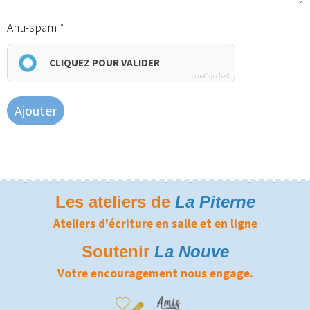
Anti-spam
CLIQUEZ POUR VALIDER
IconCaptcha ©
Ajouter
Les ateliers de
La Piterne
Ateliers d'écriture en salle et en ligne
Soutenir
La Nouve
Votre encouragement nous engage.