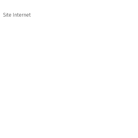
Site Internet