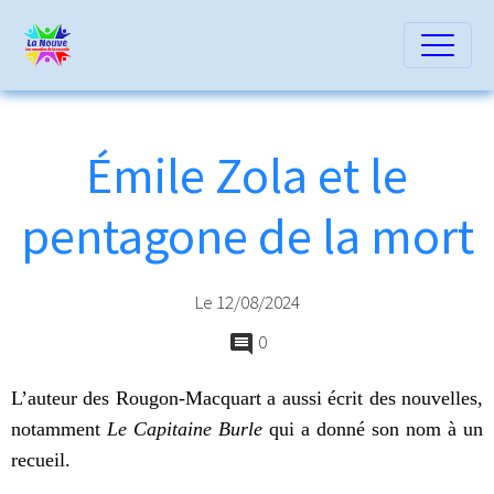
Émile Zola et le
pentagone de la mort
Le 12/08/2024
0
L’auteur des Rougon-Macquart a aussi écrit des nouvelles,
notamment
Le Capitaine Burle
qui a donné son nom à un
recueil.