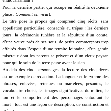
enthousiasmant ?
Pour la dernière partie, qui occupe en réalité la deuxième
place :
Comment on meurt
.
Le titre pose le propos qui comprend cinq récits, sans
appellation particulière, consacrés au trépas : les derniers
jours, la cérémonie funèbre et la sépulture d’un comte,
d’une veuve près de ses sous, de petits commerçants trop
affairés dans l’espoir d’une retraite lointaine, d’un gamin
miséreux dont les parents se privent et d’un vieux paysan
pour qui le soin de la terre passe avant le sien.
Au-delà des cinq personnages, la lecture des cinq décès
est un exemple de rédaction. La longueur et le rythme des
phrases, enlevées, retenues ou martelées, pesantes, le
vocabulaire choisi, les images significatives du milieu, le
ton et le comportement des personnages entourant le
mort : tout est une leçon de description, de construction et