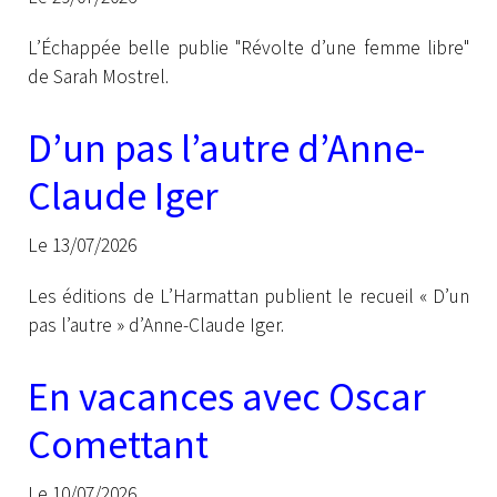
L’Échappée belle publie "Révolte d’une femme libre"
de Sarah Mostrel.
D’un pas l’autre d’Anne-
Claude Iger
Le 13/07/2026
Les éditions de L’Harmattan publient le recueil « D’un
pas l’autre » d’Anne-Claude Iger.
En vacances avec Oscar
Comettant
Le 10/07/2026