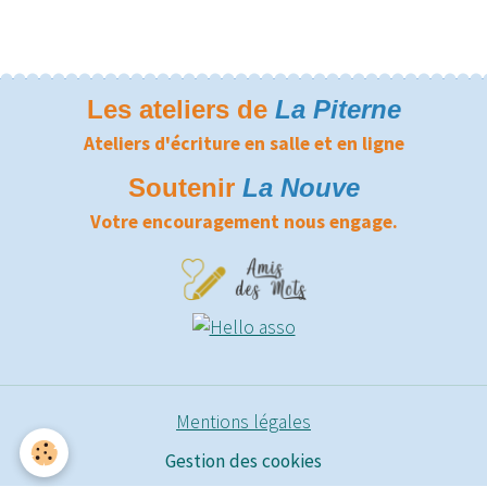
Les ateliers de
La Piterne
Ateliers d'écriture en salle et en ligne
Soutenir
La Nouve
Votre encouragement nous engage.
Mentions légales
Gestion des cookies