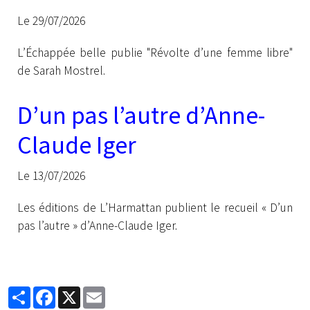
Le 29/07/2026
L’Échappée belle publie "Révolte d’une femme libre"
de Sarah Mostrel.
D’un pas l’autre d’Anne-
Claude Iger
Le 13/07/2026
Les éditions de L’Harmattan publient le recueil « D’un
pas l’autre » d’Anne-Claude Iger.
Partager
Facebook
X
Email