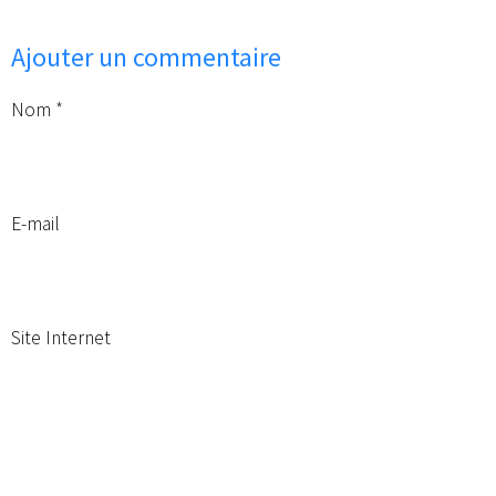
Ajouter un commentaire
Nom
E-mail
Site Internet