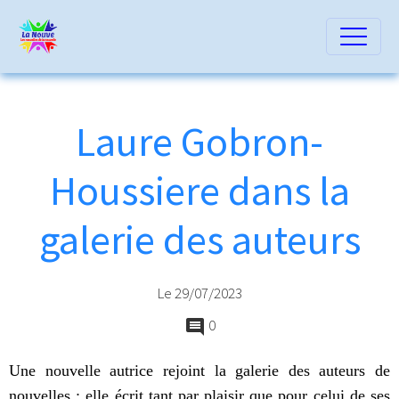
Laure Gobron-
Houssiere dans la
galerie des auteurs
Le 29/07/2023
0
Une nouvelle autrice rejoint la galerie des auteurs de
nouvelles ; elle écrit tant par plaisir que pour celui de ses