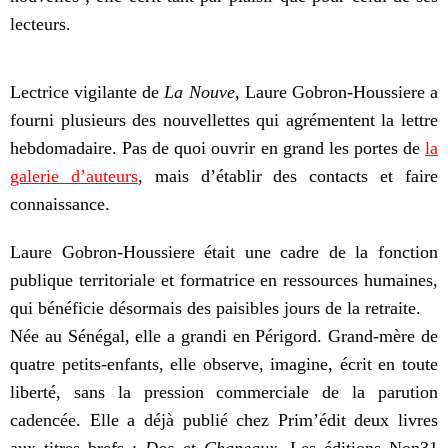
lecteurs.
Lectrice vigilante de
La Nouve
, Laure Gobron-Houssiere a
fourni plusieurs des nouvellettes qui agrémentent la lettre
hebdomadaire. Pas de quoi ouvrir en grand les portes de
la
galerie d’auteurs
, mais d’établir des contacts et faire
connaissance.
Laure Gobron-Houssiere était une cadre de la fonction
publique territoriale et formatrice en ressources humaines,
qui bénéficie désormais des paisibles jours de la retraite.
Née au Sénégal, elle a grandi en Périgord. Grand-mère de
quatre petits-enfants, elle observe, imagine, écrit en toute
liberté, sans la pression commerciale de la parution
cadencée. Elle a déjà publié
chez Prim’édit
deux livres