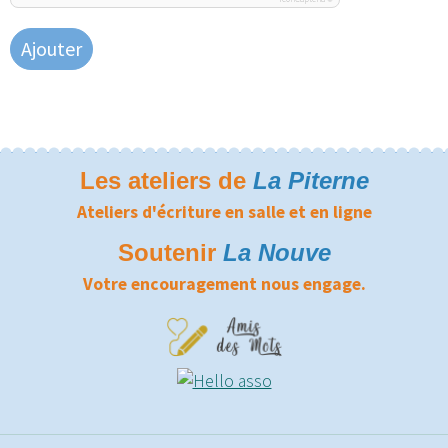
Ajouter
Les ateliers de
La Piterne
Ateliers d'écriture en salle et en ligne
Soutenir
La Nouve
Votre encouragement nous engage.