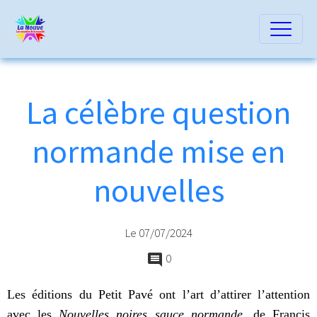
La célèbre question
normande mise en
nouvelles
Le 07/07/2024
0
Les éditions du Petit Pavé ont l’art d’attirer l’attention
avec les
Nouvelles noires sauce normande
, de Francis