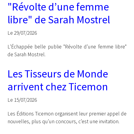
"Révolte d’une femme
libre" de Sarah Mostrel
Le 29/07/2026
L’Échappée belle publie "Révolte d’une femme libre"
de Sarah Mostrel.
Les Tisseurs de Monde
arrivent chez Ticemon
Le 15/07/2026
Les Éditions Ticemon organisent leur premier appel de
nouvelles, plus qu’un concours, c’est une invitation.