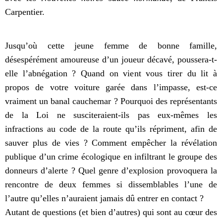
Carpentier.
Jusqu’où cette jeune femme de bonne famille,
désespérément amoureuse d’un joueur décavé, poussera-t-
elle l’abnégation ? Quand on vient vous tirer du lit à
propos de votre voiture garée dans l’impasse, est-ce
vraiment un banal cauchemar ? Pourquoi des représentants
de la Loi ne susciteraient-ils pas eux-mêmes les
infractions au code de la route qu’ils répriment, afin de
sauver plus de vies ? Comment empêcher la révélation
publique d’un crime écologique en infiltrant le groupe des
donneurs d’alerte ? Quel genre d’explosion provoquera la
rencontre de deux femmes si dissemblables l’une de
l’autre qu’elles n’auraient jamais dû entrer en contact ?
Autant de questions (et bien d’autres) qui sont au cœur des