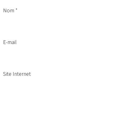
Nom
E-mail
Site Internet