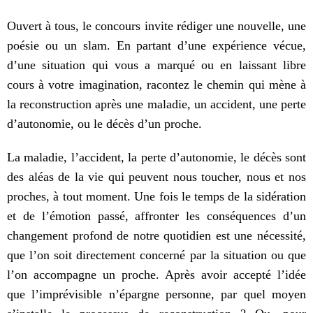
Ouvert à tous, le concours invite rédiger une nouvelle, une
poésie ou un slam. En partant d’une expérience vécue,
d’une situation qui vous a marqué ou en laissant libre
cours à votre imagination, racontez le chemin qui mène à
la reconstruction après une maladie, un accident, une perte
d’autonomie, ou le décès d’un proche.
La maladie, l’accident, la perte d’autonomie, le décès sont
des aléas de la vie qui peuvent nous toucher, nous et nos
proches, à tout moment. Une fois le temps de la sidération
et de l’émotion passé, affronter les conséquences d’un
changement profond de notre quotidien est une nécessité,
que l’on soit directement concerné par la situation ou que
l’on accompagne un proche. Après avoir accepté l’idée
que l’imprévisible n’épargne personne, par quel moyen