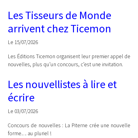
Les Tisseurs de Monde
arrivent chez Ticemon
Le 15/07/2026
Les Éditions Ticemon organisent leur premier appel de
nouvelles, plus qu’un concours, c’est une invitation.
Les nouvellistes à lire et
écrire
Le 03/07/2026
Concours de nouvelles : La Piterne crée une nouvelle
forme… au pluriel !