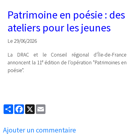
Patrimoine en poésie : des
ateliers pour les jeunes
Le 29/06/2026
La DRAC et le Conseil régional d'Île-de-France
annoncent la 11ᵉ édition de l’opération "Patrimoines en
poésie".
Partager
Facebook
X
Email
Ajouter un commentaire