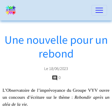
Une nouvelle pour un
rebond
Le 18/06/2023
0
L’Observatoire de l’imprévoyance du Groupe VYV ouvre
un concours d’écriture sur le thème :
Rebondir après un
aléa de la vie.