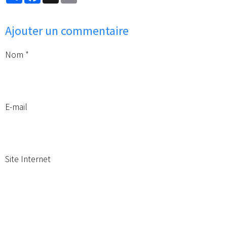
Ajouter un commentaire
Nom
E-mail
Site Internet