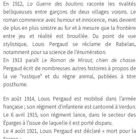
En 1912,
La Guerre des boutons
raconte les rivalités
belliqueuses entre garçons de deux villages voisins. Le
roman commence avec humour et innocence, mais devient
de plus en plus sinistre au fur et à mesure que la frontière
entre jeu et réalité est brouillée. Du point de vue
stylistique, Louis Pergaud se réclame de Rabelais,
notamment pour sa science de l’énumération.
En 1913 paraît
Le Roman de Miraut, chien de chasse
.
Pergaud écrit de nombreuses autres histoires à propos de
la vie "rustique" et du règne animal, publiées à titre
posthume.
En août 1914, Louis Pergaud est mobilisé dans l’armée
française ; son régiment d’infanterie est cantonné à Verdun.
Le 6 avril 1915, son régiment lance, dans le secteur des
Éparges à l’issue de laquelle il est porté disparu.
Le 4 août 1921, Louis Pergaud est déclaré « mort pour la