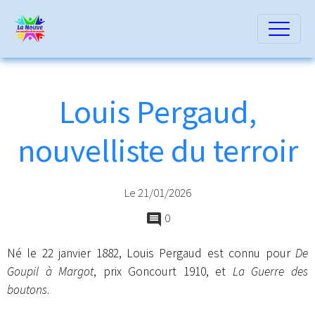
Louis Pergaud,
nouvelliste du terroir
Le 21/01/2026
0
Né le 22 janvier 1882, Louis Pergaud est connu pour
De
Goupil à Margot
, prix Goncourt 1910, et
La Guerre des
boutons
.