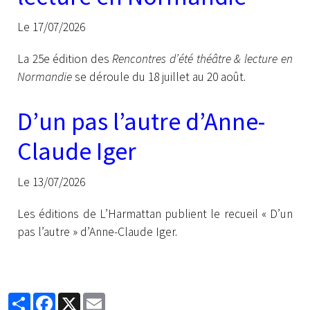
Le 17/07/2026
La 25e édition des
Rencontres d’été théâtre & lecture en
Normandie
se déroule du 18 juillet au 20 août.
D’un pas l’autre d’Anne-
Claude Iger
Le 13/07/2026
Les éditions de L’Harmattan publient le recueil « D’un
pas l’autre » d’Anne-Claude Iger.
Partager
Facebook
X
Email