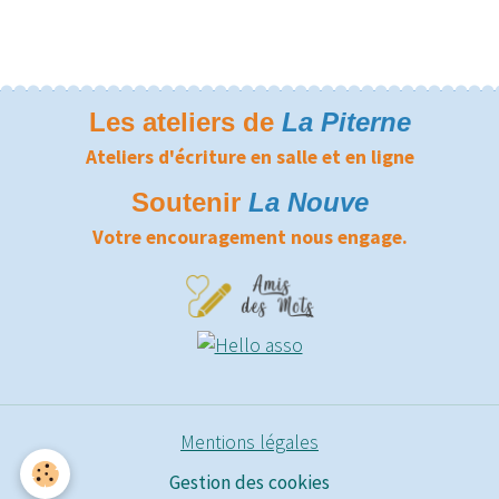
Les ateliers de
La Piterne
Ateliers d'écriture en salle et en ligne
Soutenir
La Nouve
Votre encouragement nous engage.
Mentions légales
Gestion des cookies