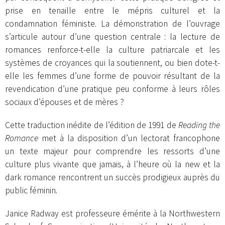
prise en tenaille entre le mépris culturel et la
condamnation féministe. La démonstration de l’ouvrage
s’articule autour d’une question centrale : la lecture de
romances renforce-t-elle la culture patriarcale et les
systèmes de croyances qui la soutiennent, ou bien dote-t-
elle les femmes d’une forme de pouvoir résultant de la
revendication d’une pratique peu conforme à leurs rôles
sociaux d’épouses et de mères ?
Cette traduction inédite de l’édition de 1991 de
Reading the
Romance
met à la disposition d’un lectorat francophone
un texte majeur pour comprendre les ressorts d’une
culture plus vivante que jamais, à l’heure où la new et la
dark romance rencontrent un succès prodigieux auprès du
public féminin.
Janice Radway est professeure émérite à la Northwestern