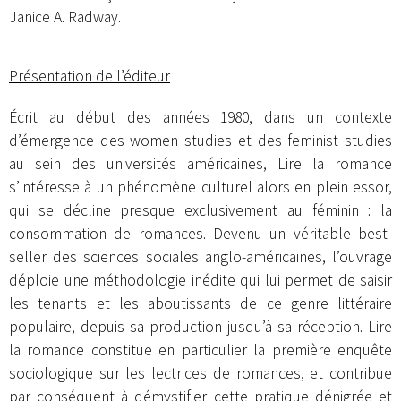
Janice A. Radway.
Présentation de l’éditeur
Écrit au début des années 1980, dans un contexte
d’émergence des women studies et des feminist studies
au sein des universités américaines, Lire la romance
s’intéresse à un phénomène culturel alors en plein essor,
qui se décline presque exclusivement au féminin : la
consommation de romances. Devenu un véritable best-
seller des sciences sociales anglo-américaines, l’ouvrage
déploie une méthodologie inédite qui lui permet de saisir
les tenants et les aboutissants de ce genre littéraire
populaire, depuis sa production jusqu’à sa réception. Lire
la romance constitue en particulier la première enquête
sociologique sur les lectrices de romances, et contribue
par conséquent à démystifier cette pratique dénigrée et