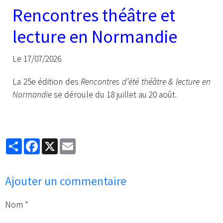
Rencontres théâtre et
lecture en Normandie
Le 17/07/2026
La 25e édition des
Rencontres d’été théâtre & lecture en
Normandie
se déroule du 18 juillet au 20 août.
Partager
Facebook
X
Email
Ajouter un commentaire
Nom