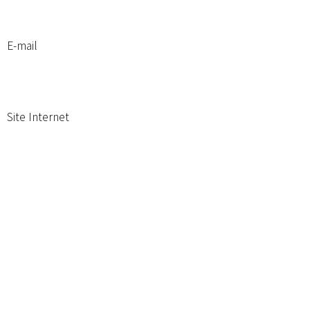
E-mail
Site Internet