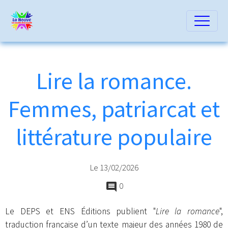
Lire la romance.
Femmes, patriarcat et
littérature populaire
Le 13/02/2026
0
Le DEPS et ENS Éditions publient "
Lire la romance
",
traduction française d’un texte majeur des années 1980 de