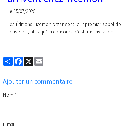
Le 15/07/2026
Les Éditions Ticemon organisent leur premier appel de
nouvelles, plus qu’un concours, c’est une invitation.
Partager
Facebook
X
Email
Ajouter un commentaire
Nom
E-mail