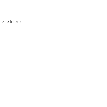
Site Internet