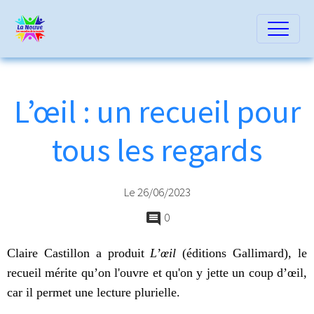
L’œil : un recueil pour
tous les regards
Le 26/06/2023
0
Claire Castillon a produit
L’œil
(éditions Gallimard), le
recueil mérite qu’on l'ouvre et qu'on y jette un coup d’œil,
car il permet une lecture plurielle.