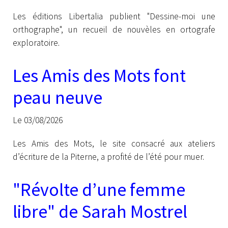
Les éditions Libertalia publient "Dessine-moi une
orthographe", un recueil de nouvèles en ortografe
exploratoire.
Les Amis des Mots font
peau neuve
Le 03/08/2026
Les Amis des Mots, le site consacré aux ateliers
d’écriture de la Piterne, a profité de l’été pour muer.
"Révolte d’une femme
libre" de Sarah Mostrel