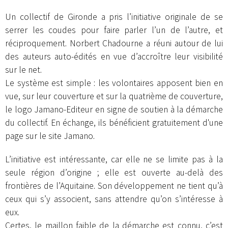
Un collectif de Gironde a pris l’initiative originale de se
serrer les coudes pour faire parler l’un de l’autre, et
réciproquement. Norbert Chadourne a réuni autour de lui
des auteurs auto-édités en vue d’accroître leur visibilité
sur le net.
Le système est simple : les volontaires apposent bien en
vue, sur leur couverture et sur la quatrième de couverture,
le logo Jamano-Editeur en signe de soutien à la démarche
du collectif. En échange, ils bénéficient gratuitement d'une
page sur le site Jamano.
L’initiative est intéressante, car elle ne se limite pas à la
seule région d’origine ; elle est ouverte au-delà des
frontières de l’Aquitaine. Son développement ne tient qu’à
ceux qui s’y associent, sans attendre qu’on s’intéresse à
eux.
Certes, le maillon faible de la démarche est connu, c’est