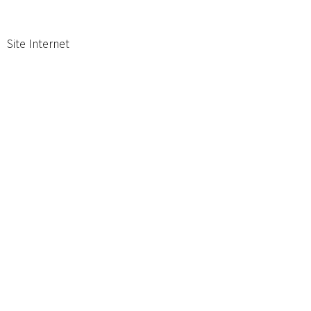
Site Internet